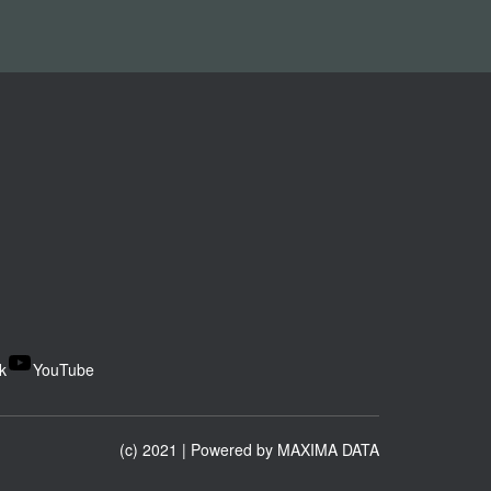
k
YouTube
(c) 2021 | Powered by
MAXIMA DATA