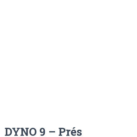
DYNO 9 – Prés